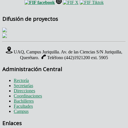
Difusión de proyectos
UAQ, Campus Juriquilla. Av. de las Ciencias S/N Juriquilla,
Querétaro.
Teléfono (442)1921200 ext. 5905
Administración Central
Rectoría
Secretarías
Direcciones
Coordinaciones
Bachilleres
Facultades
Campus
Enlaces