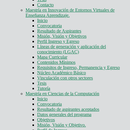
Contacto
Maestría en Innovación de Entornos Virtuales de
Enseñanza Aprendizaje.
Inicio
Convocatoria
Resultado de Aspirantes
Misión, Visión y Objetivos
Perfil Ingreso y Egreso
Líneas de generación y aplicación del
conocimiento (LGAC)
Mapa Curricular
Contenidos Mínimos
Requisitos de Ingreso, Permanencia y Egreso
Núcleo Académico Básico
Vinculación con otros sectores
Tesis
Tutoría
Maestría en Ciencias de la Computación
Inicio
Convocatoria
Resultado de aspirantes aceptados
Datos generales del programa
Objetivos
Misión, Visión y Objetivo.