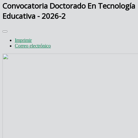
Convocatoria Doctorado En Tecnología
Educativa - 2026-2
Imprimir
Correo electrónico