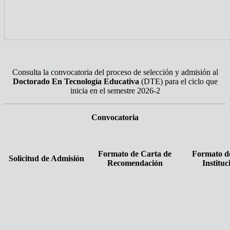
Consulta la convocatoria del proceso de selección y admisión al
Doctorado En Tecnología Educativa
(DTE) para el ciclo que
inicia en el semestre 2026-2
Convocatoria
Formato de Carta de
Formato d
Solicitud de Admisión
Recomendación
Instituc