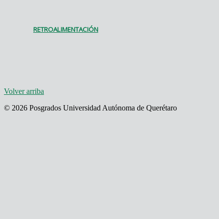
RETROALIMENTACIÓN
Volver arriba
© 2026 Posgrados Universidad Autónoma de Querétaro