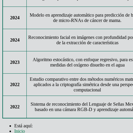
Modelo en aprendizaje automático para predicción de 
2024
de micro-RNAs de cáncer de mama.
Reconocimiento facial en imágenes con profundidad po
2024
de la extracción de características
Algoritmo estocástico, con enfoque regresivo, para es
2023
medidas del oxígeno disuelto en el agua
Estudio comparativo entre dos métodos numéricos matr
2022
aplicados a la criptografía simétrica desde una perspe
computacional
Sistema de reconocimiento del Lenguaje de Señas Me
2022
basado en una cámara RGB-D y aprendizaje automá
Está aquí:
Inicio