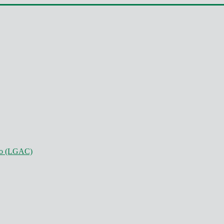
nto (LGAC)