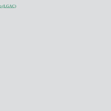
nto (LGAC)