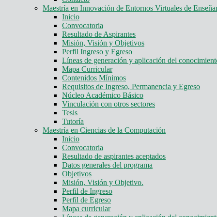
Maestría en Innovación de Entornos Virtuales de Enseña
Inicio
Convocatoria
Resultado de Aspirantes
Misión, Visión y Objetivos
Perfil Ingreso y Egreso
Líneas de generación y aplicación del conocimie
Mapa Curricular
Contenidos Mínimos
Requisitos de Ingreso, Permanencia y Egreso
Núcleo Académico Básico
Vinculación con otros sectores
Tesis
Tutoría
Maestría en Ciencias de la Computación
Inicio
Convocatoria
Resultado de aspirantes aceptados
Datos generales del programa
Objetivos
Misión, Visión y Objetivo.
Perfil de Ingreso
Perfil de Egreso
Mapa curricular