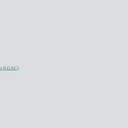
nto (LGAC)