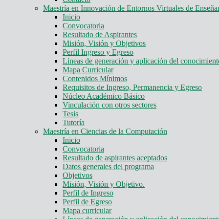
Maestría en Innovación de Entornos Virtuales de Enseña
Inicio
Convocatoria
Resultado de Aspirantes
Misión, Visión y Objetivos
Perfil Ingreso y Egreso
Líneas de generación y aplicación del conocimie
Mapa Curricular
Contenidos Mínimos
Requisitos de Ingreso, Permanencia y Egreso
Núcleo Académico Básico
Vinculación con otros sectores
Tesis
Tutoría
Maestría en Ciencias de la Computación
Inicio
Convocatoria
Resultado de aspirantes aceptados
Datos generales del programa
Objetivos
Misión, Visión y Objetivo.
Perfil de Ingreso
Perfil de Egreso
Mapa curricular