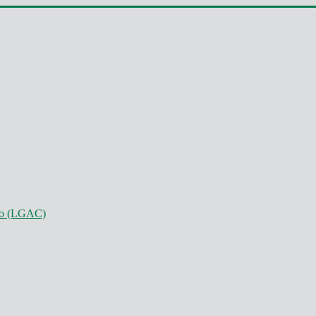
nto (LGAC)