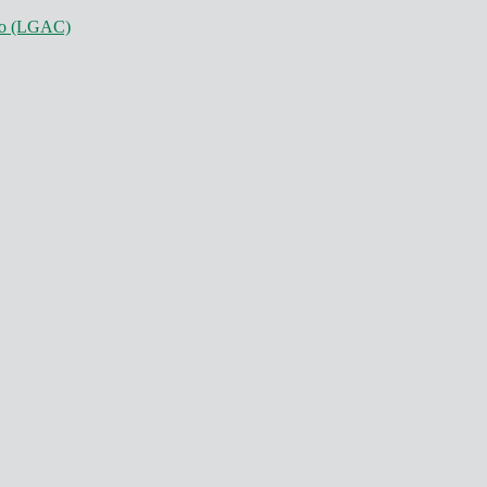
nto (LGAC)