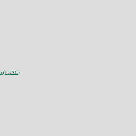
nto (LGAC)