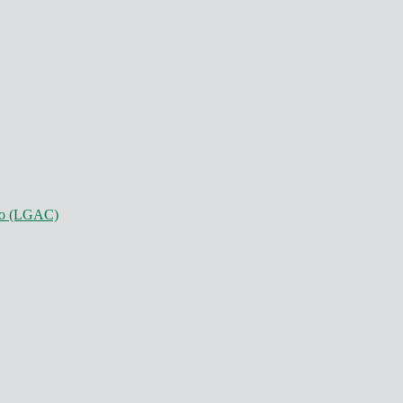
nto (LGAC)