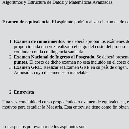
Algoritmos y Estructura de Datos; y Matemáticas Avanzadas.
Examen de equivalencia.
El aspirante podrá realizar el examen de e
Examen de conocimientos.
Se deberá aprobar los exámenes de
proporcionada una vez realizado el pago del costo del proceso d
continuar con la contingencia sanitaria.
Examen Nacional de Ingreso al Posgrado.
Se deberá present
puntos
. El costo de dicho examen no está incluido en el costo 
Examen GRE.
Realizar el Examen GRE en su país de origen, el
Admisión, cuyo dictamen será inapelable.
Entrevista
Una vez concluido el curso propedéutico o examen de equivalencia, el
motivos para estudiar la Maestría. Esta entrevista tiene como fin obten
Los aspectos por evaluar de los aspirantes son: