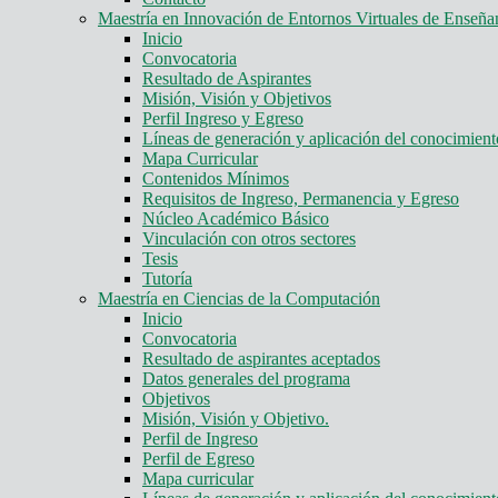
Maestría en Innovación de Entornos Virtuales de Enseña
Inicio
Convocatoria
Resultado de Aspirantes
Misión, Visión y Objetivos
Perfil Ingreso y Egreso
Líneas de generación y aplicación del conocimie
Mapa Curricular
Contenidos Mínimos
Requisitos de Ingreso, Permanencia y Egreso
Núcleo Académico Básico
Vinculación con otros sectores
Tesis
Tutoría
Maestría en Ciencias de la Computación
Inicio
Convocatoria
Resultado de aspirantes aceptados
Datos generales del programa
Objetivos
Misión, Visión y Objetivo.
Perfil de Ingreso
Perfil de Egreso
Mapa curricular