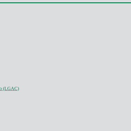
nto (LGAC)