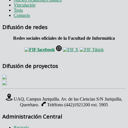
Vinculación
Tesis
Contacto
Difusión de redes
Redes sociales oficiales de la Facultad de Informática
Difusión de proyectos
UAQ, Campus Juriquilla. Av. de las Ciencias S/N Juriquilla,
Querétaro.
Teléfono (442)1921200 ext. 5905
Administración Central
Rectoría