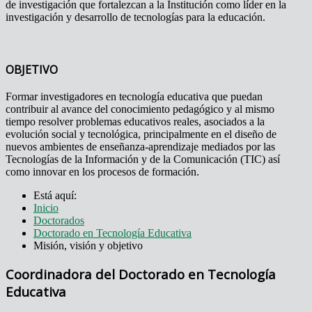
de investigación que fortalezcan a la Institución como líder en la
investigación y desarrollo de tecnologías para la educación.
OBJETIVO
Formar investigadores en tecnología educativa que puedan
contribuir al avance del conocimiento pedagógico y al mismo
tiempo resolver problemas educativos reales, asociados a la
evolución social y tecnológica, principalmente en el diseño de
nuevos ambientes de enseñanza-aprendizaje mediados por las
Tecnologías de la Información y de la Comunicación (TIC) así
como innovar en los procesos de formación.
Está aquí:
Inicio
Doctorados
Doctorado en Tecnología Educativa
Misión, visión y objetivo
Coordinadora del Doctorado en Tecnología
Educativa