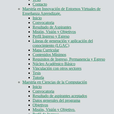
Contacto
Maestría en Innovación de Entornos Virtuales de
Enseñanza Aprendizaje.
Inicio
Convocatoria
Resultado de Aspirantes
Misión, Visión y Objetivos
Perfil Ingreso y Egreso
Líneas de generación y aplicación del
conocimiento (LGAC)
Mapa Curricular
Contenidos Mínimos
Requisitos de Ingreso, Permanencia y Egreso
Núcleo Académico Básico
Vinculación con otros sectores
Tesis
Tutoría
Maestría en Ciencias de la Computación
Inicio
Convocatoria
Resultado de aspirantes aceptados
Datos generales del programa
Objetivos
Misión, Visión y Objetivo.