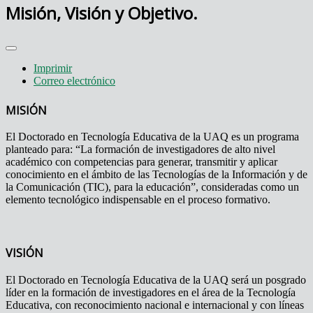
Misión, Visión y Objetivo.
Imprimir
Correo electrónico
MISIÓN
El Doctorado en Tecnología Educativa de la UAQ es un programa
planteado para: “La formación de investigadores de alto nivel
académico con competencias para generar, transmitir y aplicar
conocimiento en el ámbito de las Tecnologías de la Información y de
la Comunicación (TIC), para la educación”, consideradas como un
elemento tecnológico indispensable en el proceso formativo.
VISIÓN
El Doctorado en Tecnología Educativa de la UAQ será un posgrado
líder en la formación de investigadores en el área de la Tecnología
Educativa, con reconocimiento nacional e internacional y con líneas