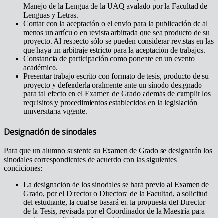
Manejo de la Lengua de la UAQ avalado por la Facultad de
Lenguas y Letras.
Contar con la aceptación o el envío para la publicación de al
menos un artículo en revista arbitrada que sea producto de su
proyecto. Al respecto sólo se pueden considerar revistas en las
que haya un arbitraje estricto para la aceptación de trabajos.
Constancia de participación como ponente en un evento
académico.
Presentar trabajo escrito con formato de tesis, producto de su
proyecto y defenderla oralmente ante un sínodo designado
para tal efecto en el Examen de Grado además de cumplir los
requisitos y procedimientos establecidos en la legislación
universitaria vigente.
Designación de sinodales
Para que un alumno sustente su Examen de Grado se designarán los
sinodales correspondientes de acuerdo con las siguientes
condiciones:
La designación de los sinodales se hará previo al Examen de
Grado, por el Director o Directora de la Facultad, a solicitud
del estudiante, la cual se basará en la propuesta del Director
de la Tesis, revisada por el Coordinador de la Maestría para