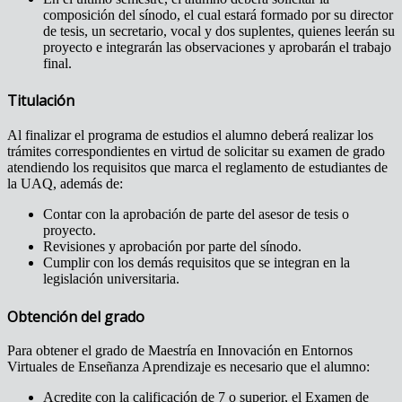
composición del sínodo, el cual estará formado por su director
de tesis, un secretario, vocal y dos suplentes, quienes leerán su
proyecto e integrarán las observaciones y aprobarán el trabajo
final.
Titulación
Al finalizar el programa de estudios el alumno deberá realizar los
trámites correspondientes en virtud de solicitar su examen de grado
atendiendo los requisitos que marca el reglamento de estudiantes de
la UAQ, además de:
Contar con la aprobación de parte del asesor de tesis o
proyecto.
Revisiones y aprobación por parte del sínodo.
Cumplir con los demás requisitos que se integran en la
legislación universitaria.
Obtención del grado
Para obtener el grado de Maestría en Innovación en Entornos
Virtuales de Enseñanza Aprendizaje es necesario que el alumno:
Acredite con la calificación de 7 o superior, el Examen de