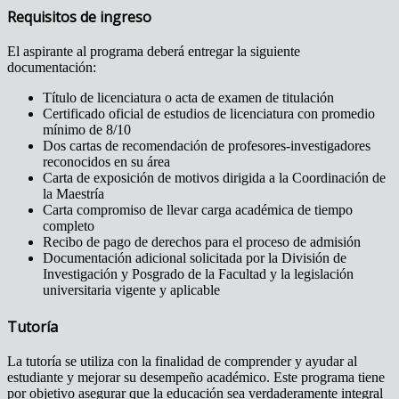
Requisitos de ingreso
El aspirante al programa deberá entregar la siguiente
documentación:
Título de licenciatura o acta de examen de titulación
Certificado oficial de estudios de licenciatura con promedio
mínimo de 8/10
Dos cartas de recomendación de profesores-investigadores
reconocidos en su área
Carta de exposición de motivos dirigida a la Coordinación de
la Maestría
Carta compromiso de llevar carga académica de tiempo
completo
Recibo de pago de derechos para el proceso de admisión
Documentación adicional solicitada por la División de
Investigación y Posgrado de la Facultad y la legislación
universitaria vigente y aplicable
Tutoría
La tutoría se utiliza con la finalidad de comprender y ayudar al
estudiante y mejorar su desempeño académico. Este programa tiene
por objetivo asegurar que la educación sea verdaderamente integral