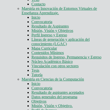
Contacto
Maestría en Innovación de Entornos Virtuales de
Enseñanza Aprendizaje.
Inicio
Convocatoria
Resultado de Aspirantes
Misión, Visión y Objetivos
Perfil Ingreso y Egreso
Líneas de generación y aplicación del
conocimiento (LGAC)
Mapa Curricular
Contenidos Mínimos
Requisitos de Ingreso, Permanencia y Egreso
Núcleo Académico Básico
Vinculación con otros sectores
Tesis
Tutoría
Maestría en Ciencias de la Computación
Inicio
Convocatoria
Resultado de aspirantes aceptados
Datos generales del programa
Objetivos
Misión, Visión y Objetivo.