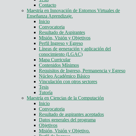
Contacto
Maestría en Innovación de Entornos Virtuales de
Enseñanza Aprendizaje.
Inicio
Convocatoria
Resultado de Aspirantes
Misión, Visión y Objetivos
Perfil Ingreso y Egreso
Líneas de generación y aplicación del
conocimiento (LGAC)
Mapa Curricular
Contenidos Mínimos
Requisitos de Ingreso, Permanencia y Egreso
Núcleo Académico Básico
Vinculación con otros sectores
Tesis
Tutoría
Maestría en Ciencias de la Computación
Inicio
Convocatoria
Resultado de aspirantes aceptados
Datos generales del programa
Objetivos
Misión, Visión y Objetivo.