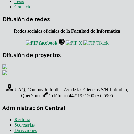
Tesis
Contacto
Difusión de redes
Redes sociales oficiales de la Facultad de Informática
Difusión de proyectos
UAQ, Campus Juriquilla. Av. de las Ciencias S/N Juriquilla,
Querétaro.
Teléfono (442)1921200 ext. 5905
Administración Central
Rectoría
Secretarías
Direcciones