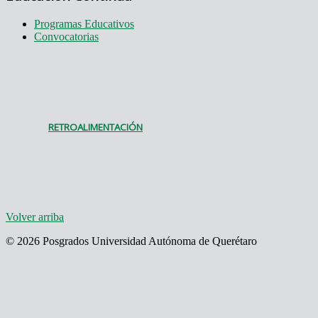
Programas Educativos
Convocatorias
RETROALIMENTACIÓN
Volver arriba
© 2026 Posgrados Universidad Autónoma de Querétaro