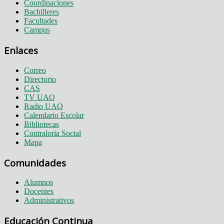
Coordinaciones
Bachilleres
Facultades
Campus
Enlaces
Correo
Directorio
CAS
TV UAQ
Radio UAQ
Calendario Escolar
Bibliotecas
Contraloria Social
Mapa
Comunidades
Alumnos
Docentes
Administrativos
Educación Continua