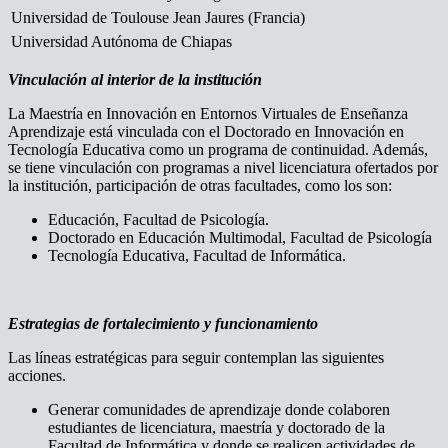
Universidad de Toulouse Jean Jaures (Francia)
Universidad Autónoma de Chiapas
Vinculación al interior de la institución
La Maestría en Innovación en Entornos Virtuales de Enseñanza
Aprendizaje está vinculada con el Doctorado en Innovación en
Tecnología Educativa como un programa de continuidad. Además,
se tiene vinculación con programas a nivel licenciatura ofertados por
la institución, participación de otras facultades, como los son:
Educación, Facultad de Psicología.
Doctorado en Educación Multimodal, Facultad de Psicología
Tecnología Educativa, Facultad de Informática.
Estrategias de fortalecimiento y funcionamiento
Las líneas estratégicas para seguir contemplan las siguientes
acciones.
Generar comunidades de aprendizaje donde colaboren
estudiantes de licenciatura, maestría y doctorado de la
Facultad de Informática y donde se realicen actividades de