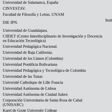
Universidad de Salamanca, España
CINVESTAV.
Facultad de Filosofía y Letras, UNAM
Inst
DIE IPN.
Universidad de Guadalajara.
CIIDET (Centro Interdisciplinario de Investigación y Docencia
en Educación Tecnológica)
Universidad Pedagógica Nacional.
Universidad de Baja California.
Universidad de los Llanos (Colombia)
Universidad Pontificia Bolivariana
Universidad Pedagógica y Tecnológica de Colombia
Universidad de las Tunas
Université Catholique de Lille Francia
Universidad Autónoma de Lisboa
Universidad Autónoma de Ciudad Juárez
Corporación Universitaria de Santa Rosa de Cabal
(UNISARC)
Karel de Grote University College