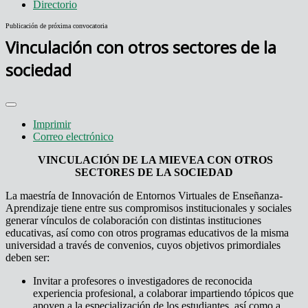
Directorio
Publicación de próxima convocatoria
Vinculación con otros sectores de la
sociedad
Imprimir
Correo electrónico
VINCULACIÓN DE LA MIEVEA CON OTROS
SECTORES DE LA SOCIEDAD
La maestría de Innovación de Entornos Virtuales de Enseñanza-
Aprendizaje tiene entre sus compromisos institucionales y sociales
generar vínculos de colaboración con distintas instituciones
educativas, así como con otros programas educativos de la misma
universidad a través de convenios, cuyos objetivos primordiales
deben ser:
Invitar a profesores o investigadores de reconocida
experiencia profesional, a colaborar impartiendo tópicos que
apoyen a la especialización de los estudiantes, así como a