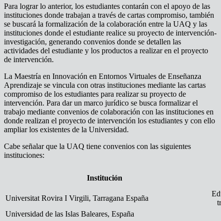
Para lograr lo anterior, los estudiantes contarán con el apoyo de las
instituciones donde trabajan a través de cartas compromiso, también
se buscará la formalización de la colaboración entre la UAQ y las
instituciones donde el estudiante realice su proyecto de intervención-
investigación, generando convenios donde se detallen las
actividades del estudiante y los productos a realizar en el proyecto
de intervención.
La Maestría en Innovación en Entornos Virtuales de Enseñanza
Aprendizaje se vincula con otras instituciones mediante las cartas
compromiso de los estudiantes para realizar su proyecto de
intervención. Para dar un marco jurídico se busca formalizar el
trabajo mediante convenios de colaboración con las instituciones en
donde realizan el proyecto de intervención los estudiantes y con ello
ampliar los existentes de la Universidad.
Cabe señalar que la UAQ tiene convenios con las siguientes
instituciones:
Institución
Edu
Universitat Rovira I Virgili, Tarragana España
t
Universidad de las Islas Baleares, España