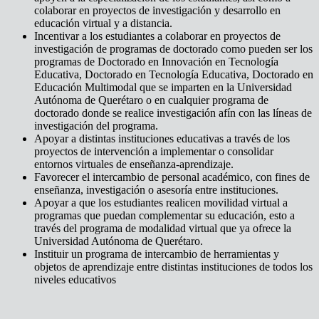
colaborar en proyectos de investigación y desarrollo en
educación virtual y a distancia.
Incentivar a los estudiantes a colaborar en proyectos de
investigación de programas de doctorado como pueden ser los
programas de Doctorado en Innovación en Tecnología
Educativa, Doctorado en Tecnología Educativa, Doctorado en
Educación Multimodal que se imparten en la Universidad
Autónoma de Querétaro o en cualquier programa de
doctorado donde se realice investigación afín con las líneas de
investigación del programa.
Apoyar a distintas instituciones educativas a través de los
proyectos de intervención a implementar o consolidar
entornos virtuales de enseñanza-aprendizaje.
Favorecer el intercambio de personal académico, con fines de
enseñanza, investigación o asesoría entre instituciones.
Apoyar a que los estudiantes realicen movilidad virtual a
programas que puedan complementar su educación, esto a
través del programa de modalidad virtual que ya ofrece la
Universidad Autónoma de Querétaro.
Instituir un programa de intercambio de herramientas y
objetos de aprendizaje entre distintas instituciones de todos los
niveles educativos