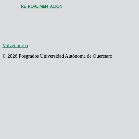
RETROALIMENTACIÓN
Volver arriba
© 2026 Posgrados Universidad Autónoma de Querétaro