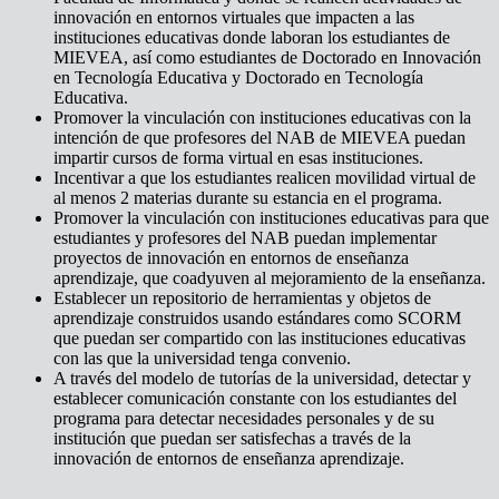
innovación en entornos virtuales que impacten a las
instituciones educativas donde laboran los estudiantes de
MIEVEA, así como estudiantes de Doctorado en Innovación
en Tecnología Educativa y Doctorado en Tecnología
Educativa.
Promover la vinculación con instituciones educativas con la
intención de que profesores del NAB de MIEVEA puedan
impartir cursos de forma virtual en esas instituciones.
Incentivar a que los estudiantes realicen movilidad virtual de
al menos 2 materias durante su estancia en el programa.
Promover la vinculación con instituciones educativas para que
estudiantes y profesores del NAB puedan implementar
proyectos de innovación en entornos de enseñanza
aprendizaje, que coadyuven al mejoramiento de la enseñanza.
Establecer un repositorio de herramientas y objetos de
aprendizaje construidos usando estándares como SCORM
que puedan ser compartido con las instituciones educativas
con las que la universidad tenga convenio.
A través del modelo de tutorías de la universidad, detectar y
establecer comunicación constante con los estudiantes del
programa para detectar necesidades personales y de su
institución que puedan ser satisfechas a través de la
innovación de entornos de enseñanza aprendizaje.