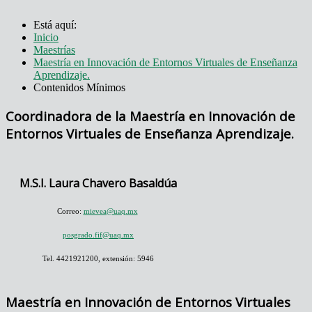
Está aquí:
Inicio
Maestrías
Maestría en Innovación de Entornos Virtuales de Enseñanza
Aprendizaje.
Contenidos Mínimos
Coordinadora de la Maestría en Innovación de
Entornos Virtuales de Enseñanza Aprendizaje.
M.S.I. Laura Chavero Basaldúa
Correo:
mievea@uaq.mx
posgrado.fif@uaq.mx
Tel. 4421921200, extensión: 5946
Maestría en Innovación de Entornos Virtuales