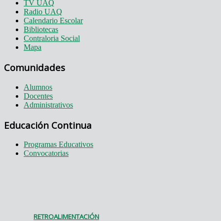
TV UAQ
Radio UAQ
Calendario Escolar
Bibliotecas
Contraloria Social
Mapa
Comunidades
Alumnos
Docentes
Administrativos
Educación Continua
Programas Educativos
Convocatorias
RETROALIMENTACIÓN