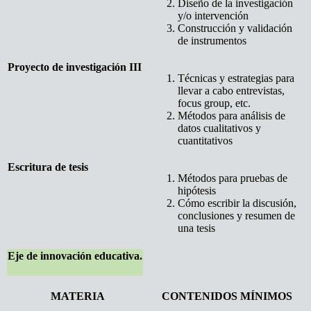
Diseño de la investigación
y/o intervención
Construcción y validación
de instrumentos
Proyecto de investigación III
Técnicas y estrategias para
llevar a cabo entrevistas,
focus group, etc.
Métodos para análisis de
datos cualitativos y
cuantitativos
Escritura de tesis
Métodos para pruebas de
hipótesis
Cómo escribir la discusión,
conclusiones y resumen de
una tesis
Eje de innovación educativa.
MATERIA
CONTENIDOS MÍNIMOS