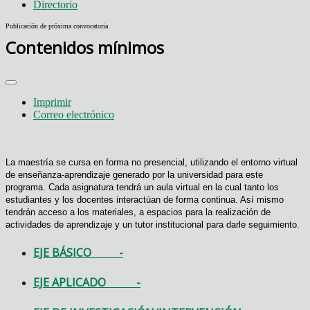
Directorio
Publicación de próxima convocatoria
Contenidos mínimos
Imprimir
Correo electrónico
La maestría se cursa en forma no presencial, utilizando el entorno virtual
de enseñanza-aprendizaje generado por la universidad para este
programa. Cada asignatura tendrá un aula virtual en la cual tanto los
estudiantes y los docentes interactúan de forma continua. Así mismo
tendrán acceso a los materiales, a espacios para la realización de
actividades de aprendizaje y un tutor institucional para darle seguimiento.
EJE BÁSICO -
EJE APLICADO -