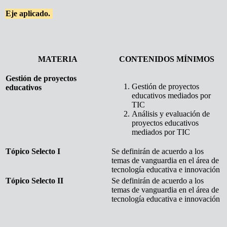
Eje aplicado.
MATERIA
CONTENIDOS MÍNIMOS
Gestión de proyectos
Gestión de proyectos
educativos
educativos mediados por
TIC
Análisis y evaluación de
proyectos educativos
mediados por TIC
Tópico Selecto I
Se definirán de acuerdo a los
temas de vanguardia en el área de
tecnología educativa e innovación
Tópico Selecto II
Se definirán de acuerdo a los
temas de vanguardia en el área de
tecnología educativa e innovación