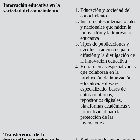
Innovación educativa en la
Educación y sociedad del
sociedad del conocimiento
conocimiento
Instrumentos internacionales
y nacionales que miden la
innovación y la innovación
educativa
Tipos de publicaciones y
eventos académicos para la
difusión y la divulgación de
la innovación educativa
Herramientas especializadas
que colaboran en la
producción de innovación
educativa: software
especializado, bases de
datos científicos,
repositorios digitales,
plataformas académicas y
normatividad para la
protección de las
invenciones
Transferencia de la
Redacción de textos propios