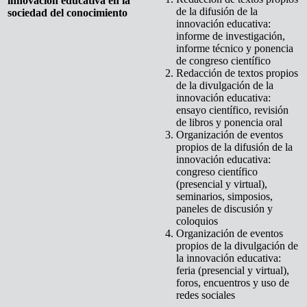
innovación educativa en la
de la difusión de la
sociedad del conocimiento
innovación educativa:
informe de investigación,
informe técnico y ponencia
de congreso científico
Redacción de textos propios
de la divulgación de la
innovación educativa:
ensayo científico, revisión
de libros y ponencia oral
Organización de eventos
propios de la difusión de la
innovación educativa:
congreso científico
(presencial y virtual),
seminarios, simposios,
paneles de discusión y
coloquios
Organización de eventos
propios de la divulgación de
la innovación educativa:
feria (presencial y virtual),
foros, encuentros y uso de
redes sociales