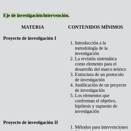
Eje de investigación/intervención.
MATERIA
CONTENIDOS MÍNIMOS
Proyecto de investigación I
Introducción a la
metodología de la
investigación
La revisión sistemática
como elemento para el
desarrollo del marco teórico
Estructura de un protocolo
de investigación
Justificación de un proyecto
de investigación
Los elementos que
conforman el objetivo,
hipótesis y supuesto de
investigación
Proyecto de investigación II
Métodos para intervenciones