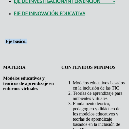
EJE DE INVESTIGACIÓN/INTERVENCIÓN -
EJE DE INNOVACIÓN EDUCATIVA
Eje básico.
MATERIA
CONTENIDOS MÍNIMOS
Modelos educativos y
Modelos educativos basados
teóricos de aprendizaje en
en la inclusión de las TIC
entornos virtuales
Teorías de aprendizaje para
ambientes virtuales
Fundamento teórico,
pedagógico y didáctico de
los modelos educativos y
teorías de aprendizaje
basados en la inclusión de