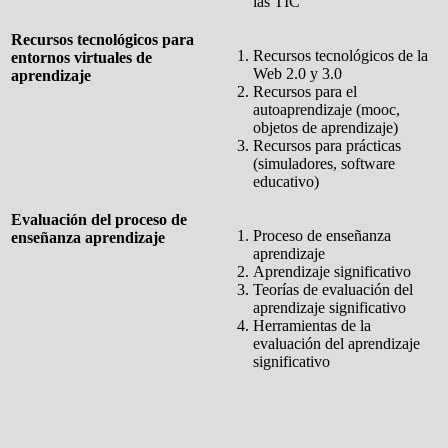
las TIC
Recursos tecnológicos para
Recursos tecnológicos de la
entornos virtuales de
Web 2.0 y 3.0
aprendizaje
Recursos para el
autoaprendizaje (mooc,
objetos de aprendizaje)
Recursos para prácticas
(simuladores, software
educativo)
Evaluación del proceso de
Proceso de enseñanza
enseñanza aprendizaje
aprendizaje
Aprendizaje significativo
Teorías de evaluación del
aprendizaje significativo
Herramientas de la
evaluación del aprendizaje
significativo