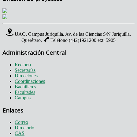
UAQ, Campus Juriquilla. Av. de las Ciencias S/N Juriquilla,
Querétaro.
Teléfono (442)1921200 ext. 5905
Administración Central
Rectoría
Secretarías
Direcciones
Coordinaciones
Bachilleres
Facultades
Campus
Enlaces
Correo
Directorio
CAS