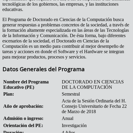
tecnológicas de los gobiernos, las empresas, y las instituciones
educativas.
El Programa de Doctorado en Ciencias de la Computación busca
generar respuestas a problemas concretos de la sociedad, a través de
la formación altamente especializada en las áreas de las Tecnologías
de la Información y Comunicación. De ésta forma, bajo diferentes
escenarios de la sociedad, el Doctorado en Ciencias de la
Computación es un medio para contribuir al mejor desempeño de
tareas y acciones en donde el Software y el Hardware se integran
para mejorar productos, procesos y servicios.
Datos Generales del Programa
Nombre del Programa
DOCTORADO EN CIENCIAS
Educativo (PE)
DE LA COMPUTACIÓN
Plan:
Semestral
Acta de la Sesión Ordinaria del H.
Año de aprobación:
Consejo Universitario de Fecha 22
de Marzo de 2018
Admisión o ingreso:
Anual
Orientación del PE:
Investigación
Duración:
4 Años