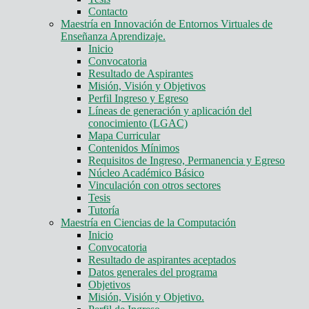
Contacto
Maestría en Innovación de Entornos Virtuales de
Enseñanza Aprendizaje.
Inicio
Convocatoria
Resultado de Aspirantes
Misión, Visión y Objetivos
Perfil Ingreso y Egreso
Líneas de generación y aplicación del
conocimiento (LGAC)
Mapa Curricular
Contenidos Mínimos
Requisitos de Ingreso, Permanencia y Egreso
Núcleo Académico Básico
Vinculación con otros sectores
Tesis
Tutoría
Maestría en Ciencias de la Computación
Inicio
Convocatoria
Resultado de aspirantes aceptados
Datos generales del programa
Objetivos
Misión, Visión y Objetivo.