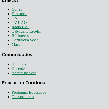
Correo
Directorio
CAS
TV UAQ
Radio UAQ
Calendario Escolar
Bibliotecas
Contraloria Social
Mapa
Comunidades
Alumnos
Docentes
Administrativos
Educación Continua
Programas Educativos
Convocatorias