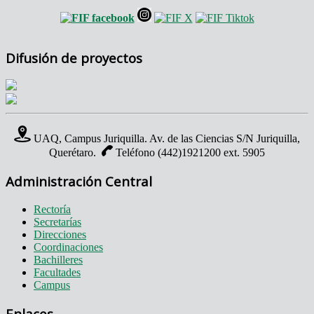
Difusión de proyectos
UAQ, Campus Juriquilla. Av. de las Ciencias S/N Juriquilla,
Querétaro.
Teléfono (442)1921200 ext. 5905
Administración Central
Rectoría
Secretarías
Direcciones
Coordinaciones
Bachilleres
Facultades
Campus
Enlaces