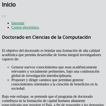
Inicio
Imprimir
Correo electrónico
Doctorado en Ciencias de la Computación
El objetivo del doctorado es brindar una formación de alta calidad
académica que permita desarrollar de forma integral investigadores
capaces de:
Generar nuevos conocimientos que sean académicamente
relevantes y socialmente pertinentes, bajo una colaboración
global de investigación interdisciplinaria.
Proponer y dirigir caminos que permitan generar
conocimientos orientados a la creación de beneficios en la
sociedad.
Bajo este enfoque, se pretende que el programa de doctorado
contribuya en la formación de capital humano altamente
especializado que requiere el País, a fin de responder a las demandas