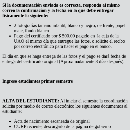
Si la documentación enviada es correcta, responda al mismo
correo la confirmación y la fecha en la que debe entregar
físicamente lo siguiente:
2 fotografías tamaño infantil, blanco y negro, de frente, papel
mate, fondo blanco
Pago del certificado por $ 500.00 pagado en la caja de la
UAQ el mismo día que entregue las fotos, o solicite el recibo
por correo electrónico para hacer el pago en el banco.
El día en que se haga entrega de las fotos y el pago se dará fecha de
entrega del certificado original (Aproximadamente 8 días después).
Ingreso estudiantes primer semestre
ALTA DEL ESTUDIANTE:
Al iniciar el semestre la coordinación
solicita por medio de correo electrónico los siguientes documentos al
estudiante:
Acta de nacimiento escaneada de original
CURP reciente, descargarlo de la página de gobierno