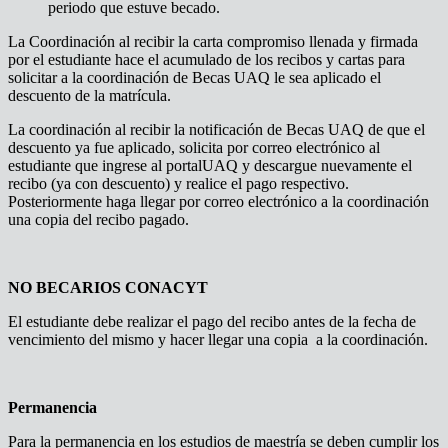
periodo que estuve becado.
La Coordinación al recibir la carta compromiso llenada y firmada
por el estudiante hace el acumulado de los recibos y cartas para
solicitar a la coordinación de Becas UAQ le sea aplicado el
descuento de la matrícula.
La coordinación al recibir la notificación de Becas UAQ de que el
descuento ya fue aplicado, solicita por correo electrónico al
estudiante que ingrese al portalUAQ y descargue nuevamente el
recibo (ya con descuento) y realice el pago respectivo.
Posteriormente haga llegar por correo electrónico a la coordinación
una copia del recibo pagado.
NO BECARIOS CONACYT
El estudiante debe realizar el pago del recibo antes de la fecha de
vencimiento del mismo y hacer llegar una copia a la coordinación.
Permanencia
Para la permanencia en los estudios de maestría se deben cumplir los