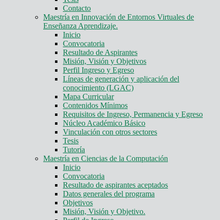
Contacto
Maestría en Innovación de Entornos Virtuales de
Enseñanza Aprendizaje.
Inicio
Convocatoria
Resultado de Aspirantes
Misión, Visión y Objetivos
Perfil Ingreso y Egreso
Líneas de generación y aplicación del
conocimiento (LGAC)
Mapa Curricular
Contenidos Mínimos
Requisitos de Ingreso, Permanencia y Egreso
Núcleo Académico Básico
Vinculación con otros sectores
Tesis
Tutoría
Maestría en Ciencias de la Computación
Inicio
Convocatoria
Resultado de aspirantes aceptados
Datos generales del programa
Objetivos
Misión, Visión y Objetivo.