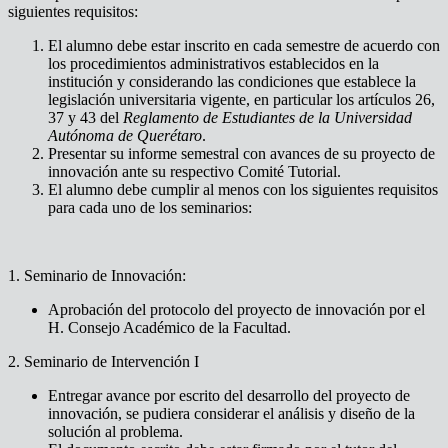
siguientes requisitos:
El alumno debe estar inscrito en cada semestre de acuerdo con
los procedimientos administrativos establecidos en la
institución y considerando las condiciones que establece la
legislación universitaria vigente, en particular los artículos 26,
37 y 43 del
Reglamento de Estudiantes de la Universidad
Autónoma de Querétaro
.
Presentar su informe semestral con avances de su proyecto de
innovación ante su respectivo Comité Tutorial.
El alumno debe cumplir al menos con los siguientes requisitos
para cada uno de los seminarios:
1. Seminario de Innovación:
Aprobación del protocolo del proyecto de innovación por el
H. Consejo Académico de la Facultad.
2. Seminario de Intervención I
Entregar avance por escrito del desarrollo del proyecto de
innovación, se pudiera considerar el análisis y diseño de la
solución al problema.