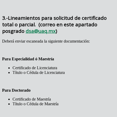
3.-Lineamientos para solicitud de certificado
total o parcial. (correo en este apartado
posgrado
dsa@uaq.mx
)
Deberá enviar escaneada la siguiente documentación:
Para Especialidad ó Maestría
Certificado de Licenciatura
Título o Cédula de Licenciatura
Para Doctorado
Certificado de Maestría
Título o Cédula de Maestría