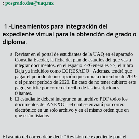
:
posgrado.dsa@uaq.mx
1.-Lineamientos para integración del
expediente virtual para la obtención de grado o
diploma.
Revisar en el portal de estudiantes de la UAQ en el apartado
Consulta Escolar, la ficha del plan de estudios del que vas a
integrar documentos, en el espacio <<Generales >>, el rubro
Baja ya incluidos como EGRESADO. Además, tendrá que
pagar el período de inscripción que cubra a diciembre de 2019
o el primer período de 2020. En caso de no tener cubierto este
pago, solicite por correo el recibo de las inscripciones
faltantes.
El estudiante deberá integrar en un archivo PDF todos los
documentos del ANEXO 1 el cual se enviará por correo
electrónico en un solo archivo y en el mismo orden que en
que están listados.
El asunto del correo debe decir "Revisión de expediente para el