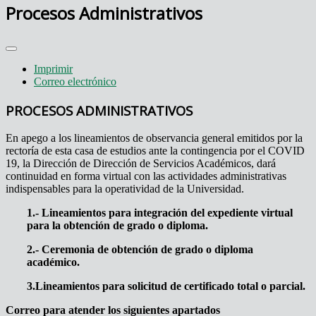
Procesos Administrativos
Imprimir
Correo electrónico
PROCESOS ADMINISTRATIVOS
En apego a los lineamientos de observancia general emitidos por la
rectoría de esta casa de estudios ante la contingencia por el COVID
19, la Dirección de Dirección de Servicios Académicos, dará
continuidad en forma virtual con las actividades administrativas
indispensables para la operatividad de la Universidad.
1.- Lineamientos para integración del expediente virtual
para la obtención de grado o diploma.
2.- Ceremonia de obtención de grado o diploma
académico.
3.Lineamientos para solicitud de certificado total o parcial.
Correo para atender los siguientes apartados