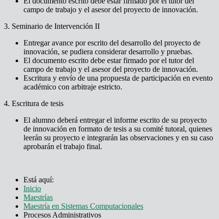
El documento escrito debe estar firmado por el tutor del
campo de trabajo y el asesor del proyecto de innovación.
3. Seminario de Intervención II
Entregar avance por escrito del desarrollo del proyecto de
innovación, se pudiera considerar desarrollo y pruebas.
El documento escrito debe estar firmado por el tutor del
campo de trabajo y el asesor del proyecto de innovación.
Escritura y envío de una propuesta de participación en evento
académico con arbitraje estricto.
4. Escritura de tesis
El alumno deberá entregar el informe escrito de su proyecto
de innovación en formato de tesis a su comité tutoral, quienes
leerán su proyecto e integrarán las observaciones y en su caso
aprobarán el trabajo final.
Está aquí:
Inicio
Maestrías
Maestría en Sistemas Computacionales
Procesos Administrativos