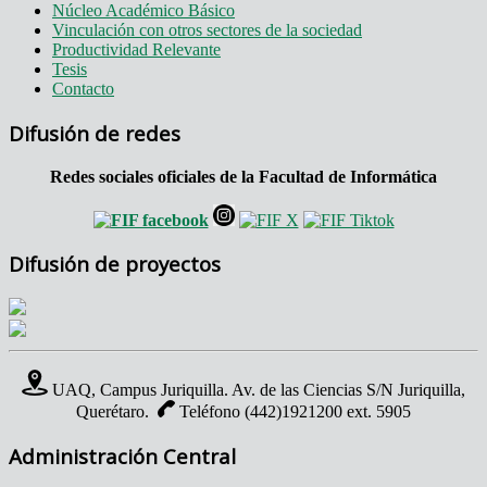
Núcleo Académico Básico
Vinculación con otros sectores de la sociedad
Productividad Relevante
Tesis
Contacto
Difusión de redes
Redes sociales oficiales de la Facultad de Informática
Difusión de proyectos
UAQ, Campus Juriquilla. Av. de las Ciencias S/N Juriquilla,
Querétaro.
Teléfono (442)1921200 ext. 5905
Administración Central