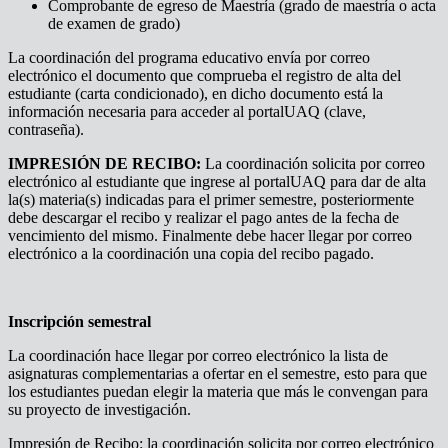
Comprobante de egreso de Maestría (grado de maestría o acta
de examen de grado)
La coordinación del programa educativo envía por correo
electrónico el documento que comprueba el registro de alta del
estudiante (carta condicionado), en dicho documento está la
información necesaria para acceder al portalUAQ (clave,
contraseña).
IMPRESIÓN DE RECIBO:
La coordinación solicita por correo
electrónico al estudiante que ingrese al portalUAQ para dar de alta
la(s) materia(s) indicadas para el primer semestre, posteriormente
debe descargar el recibo y realizar el pago antes de la fecha de
vencimiento del mismo. Finalmente debe hacer llegar por correo
electrónico a la coordinación una copia del recibo pagado.
Inscripción semestral
La coordinación hace llegar por correo electrónico la lista de
asignaturas complementarias a ofertar en el semestre, esto para que
los estudiantes puedan elegir la materia que más le convengan para
su proyecto de investigación.
Impresión de Recibo: la coordinación solicita por correo electrónico