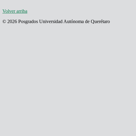
Volver arriba
© 2026 Posgrados Universidad Autónoma de Querétaro