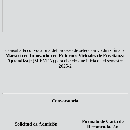
Consulta la convocatoria del proceso de selección y admisión a la
Maestría en Innovación en Entornos Virtuales de Enseñanza
Aprendizaje
(MIEVEA) para el ciclo que inicia en el semestre
2025-2
Convocatoria
Formato de Carta de
Solicitud de Admisión
Recomendación