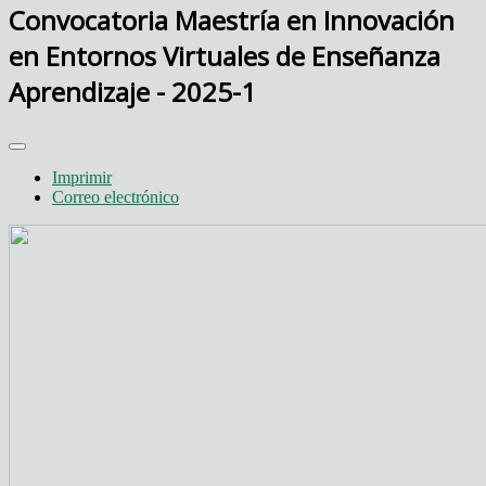
Convocatoria Maestría en Innovación
en Entornos Virtuales de Enseñanza
Aprendizaje - 2025-1
Imprimir
Correo electrónico