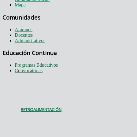
Mapa
Comunidades
Alumnos
Docentes
Administrativos
Educación Continua
Programas Educativos
Convocatorias
RETROALIMENTACIÓN