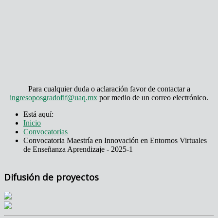
Para cualquier duda o aclaración favor de contactar a
ingresoposgradofif@uaq.mx
por medio de un correo electrónico.
Está aquí:
Inicio
Convocatorias
Convocatoria Maestría en Innovación en Entornos Virtuales
de Enseñanza Aprendizaje - 2025-1
Difusión de proyectos