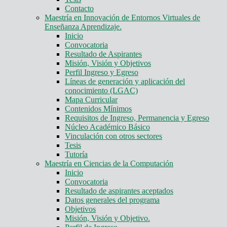
Contacto
Maestría en Innovación de Entornos Virtuales de
Enseñanza Aprendizaje.
Inicio
Convocatoria
Resultado de Aspirantes
Misión, Visión y Objetivos
Perfil Ingreso y Egreso
Líneas de generación y aplicación del
conocimiento (LGAC)
Mapa Curricular
Contenidos Mínimos
Requisitos de Ingreso, Permanencia y Egreso
Núcleo Académico Básico
Vinculación con otros sectores
Tesis
Tutoría
Maestría en Ciencias de la Computación
Inicio
Convocatoria
Resultado de aspirantes aceptados
Datos generales del programa
Objetivos
Misión, Visión y Objetivo.