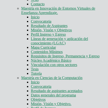
Contacto
Maestría en Innovación de Entornos Virtuales de
Enseñanza Aprendizaje.
Inicio
Convocatoria
Resultado de Aspirantes
Misión, Visión y Objetivos
Perfil Ingreso y Egreso
Líneas de generación y aplicación del
conocimiento (LGAC)
Mapa Curricular
Contenidos Mínimos
Requisitos de Ingreso, Permanencia y Egreso
Núcleo Académico Básico
Vinculación con otros sectores
Tesis
Tutoría
Maestría en Ciencias de la Computación
Inicio
Convocatoria
Resultado de aspirantes aceptados
Datos generales del programa
Objetivos
Misión, Visión y Objetivo.