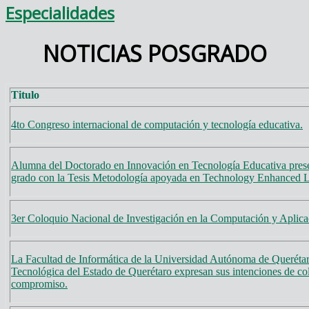
Especialidades
NOTICIAS POSGRADO
Titulo
4to Congreso internacional de computación y tecnología educativa.
Alumna del Doctorado en Innovación en Tecnología Educativa pres
grado con la Tesis Metodología apoyada en Technology Enhanced L
3er Coloquio Nacional de Investigación en la Computación y Aplica
La Facultad de Informática de la Universidad Autónoma de Querétar
Tecnológica del Estado de Querétaro expresan sus intenciones de co
compromiso.