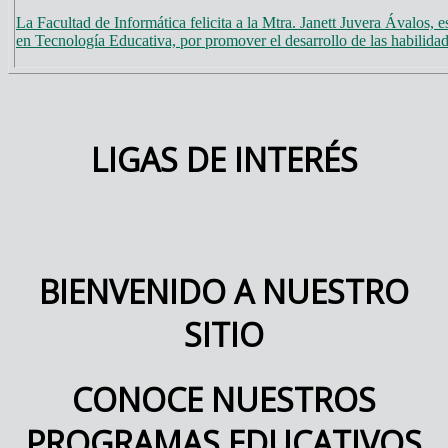
La Facultad de Informática felicita a la Mtra. Janett Juvera Ávalos, 
en Tecnología Educativa, por promover el desarrollo de las habili
LIGAS DE INTERÉS
BIENVENIDO A NUESTRO
SITIO
CONOCE NUESTROS
PROGRAMAS EDUCATIVOS