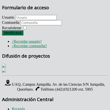
Formulario de acceso
Usuario
Contraseña
Recuérdeme
Identificarse
¿Recordar usuario?
¿Recordar contraseña?
Difusión de proyectos
UAQ, Campus Juriquilla. Av. de las Ciencias S/N Juriquilla,
Querétaro.
Teléfono (442)1921200 ext. 5905
Administración Central
Rectoría