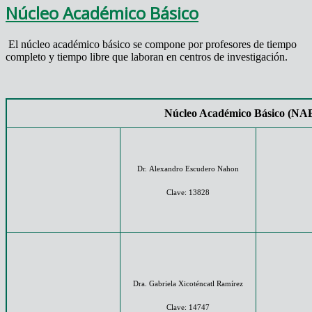
Núcleo Académico Básico
El núcleo académico básico se compone por profesores de tiempo
completo y tiempo libre que laboran en centros de investigación.
Núcleo Académico Básico (NA
Dr. Alexandro Escudero Nahon
Clave: 13828
Dra. Gabriela Xicoténcatl Ramírez
Clave: 14747