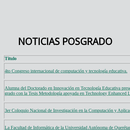
NOTICIAS POSGRADO
Titulo
4to Congreso internacional de computación y tecnología educativa.
Alumna del Doctorado en Innovación en Tecnología Educativa pres
grado con la Tesis Metodología apoyada en Technology Enhanced L
3er Coloquio Nacional de Investigación en la Computación y Aplica
La Facultad de Informática de la Universidad Autónoma de Querétar