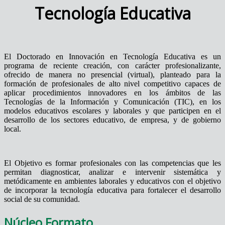
Tecnología Educativa
El Doctorado en Innovación en Tecnología Educativa es un
programa de reciente creación, con carácter profesionalizante,
ofrecido de manera no presencial (virtual), planteado para la
formación de profesionales de alto nivel competitivo capaces de
aplicar procedimientos innovadores en los ámbitos de las
Tecnologías de la Información y Comunicación (TIC), en los
modelos educativos escolares y laborales y que participen en el
desarrollo de los sectores educativo, de empresa, y de gobierno
local.
El Objetivo es formar profesionales con las competencias que les
permitan diagnosticar, analizar e intervenir sistemática y
metódicamente en ambientes laborales y educativos con el objetivo
de incorporar la tecnología educativa para fortalecer el desarrollo
social de su comunidad.
Núcleo Formato