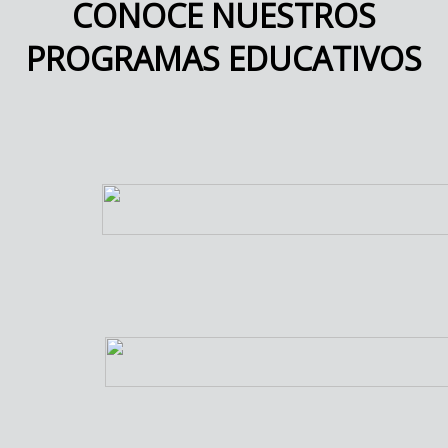
CONOCE NUESTROS
PROGRAMAS EDUCATIVOS