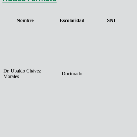
Nombre
Escolaridad
SNI
Dr. Ubaldo Chávez
Doctorado
Morales