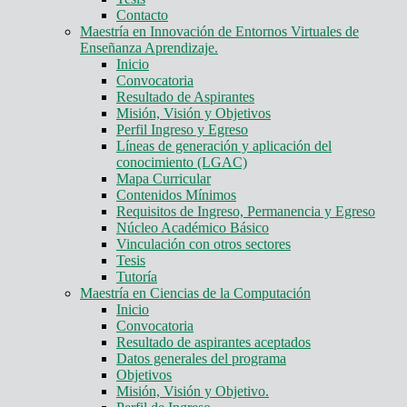
Contacto
Maestría en Innovación de Entornos Virtuales de
Enseñanza Aprendizaje.
Inicio
Convocatoria
Resultado de Aspirantes
Misión, Visión y Objetivos
Perfil Ingreso y Egreso
Líneas de generación y aplicación del
conocimiento (LGAC)
Mapa Curricular
Contenidos Mínimos
Requisitos de Ingreso, Permanencia y Egreso
Núcleo Académico Básico
Vinculación con otros sectores
Tesis
Tutoría
Maestría en Ciencias de la Computación
Inicio
Convocatoria
Resultado de aspirantes aceptados
Datos generales del programa
Objetivos
Misión, Visión y Objetivo.