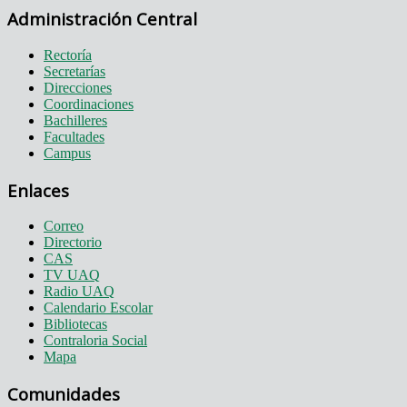
Administración Central
Rectoría
Secretarías
Direcciones
Coordinaciones
Bachilleres
Facultades
Campus
Enlaces
Correo
Directorio
CAS
TV UAQ
Radio UAQ
Calendario Escolar
Bibliotecas
Contraloria Social
Mapa
Comunidades