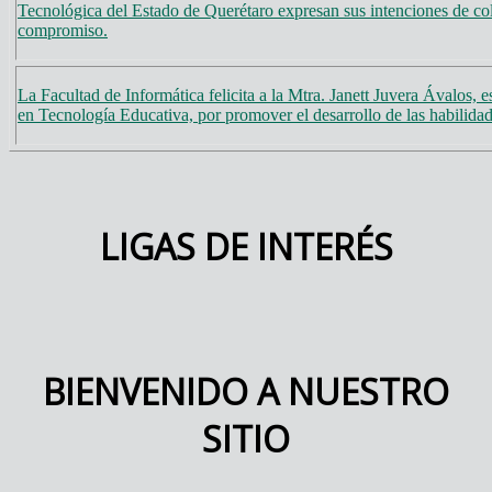
Tecnológica del Estado de Querétaro expresan sus intenciones de co
compromiso.
La Facultad de Informática felicita a la Mtra. Janett Juvera Ávalos, 
en Tecnología Educativa, por promover el desarrollo de las habili
LIGAS DE INTERÉS
BIENVENIDO A NUESTRO
SITIO